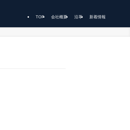
TOP
会社概要
沿革
新着情報