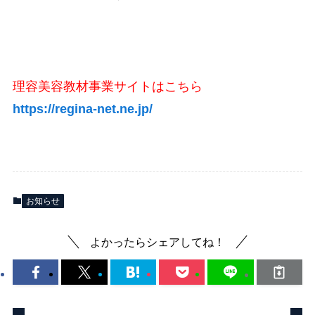
理容美容教材事業サイトはこちら
https://regina-net.ne.jp/
お知らせ
よかったらシェアしてね！