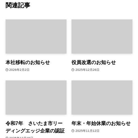
関連記事
本社移転のお知らせ
役員改選のお知らせ
2026年2月2日
2025年12月26日
令和7年 さいたま市リー
年末・年始休業のお知らせ
ディングエッジ企業の認証
2025年11月12日