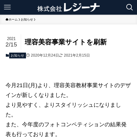
ホーム
お知らせ
2021
理容美容事業サイトを刷新
2/15
2020年12月24日
2021年2月15日
お知らせ
今月21日(月)より、理容美容教材事業サイトのデザ
インが新しくなりました。
より見やすく、よりスタイリッシュになりまし
た。
また、今年度のフォトコンペティションの結果発
表も行っております。