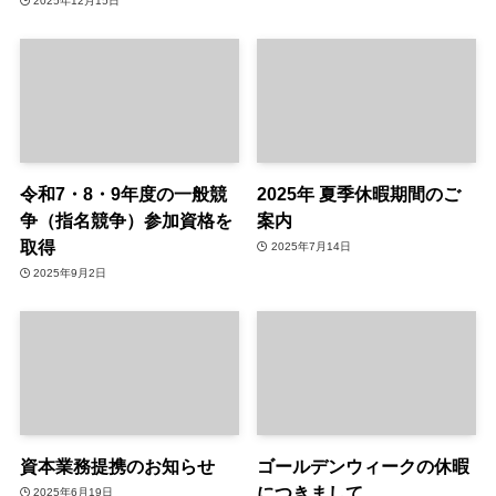
2025年12月15日
令和7・8・9年度の一般競
2025年 夏季休暇期間のご
争（指名競争）参加資格を
案内
取得
2025年7月14日
2025年9月2日
資本業務提携のお知らせ
ゴールデンウィークの休暇
につきまして
2025年6月19日